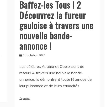
Baffez-les Tous ! 2
Découvrez la fureur
gauloise à travers une
nouvelle bande-
annonce !
31 octobre 2023
i
,
Les célèbres Astérix et Obélix sont de
retour ! A travers une nouvelle bande-
annonce, ils démontrent toute l’étendue de
leur puissance et de leurs capacités.
La suite...