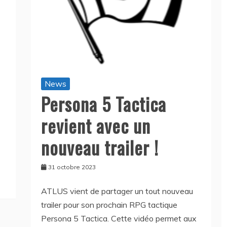
News
Persona 5 Tactica
revient avec un
nouveau trailer !
31 octobre 2023
ATLUS vient de partager un tout nouveau
trailer pour son prochain RPG tactique
Persona 5 Tactica. Cette vidéo permet aux