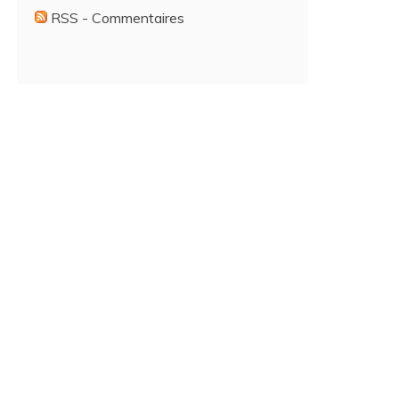
RSS - Commentaires