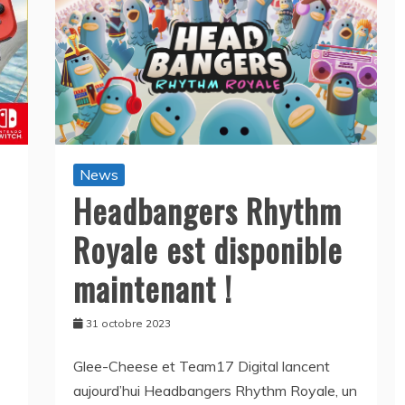
News
Headbangers Rhythm
Royale est disponible
maintenant !
31 octobre 2023
Glee-Cheese et Team17 Digital lancent
aujourd’hui Headbangers Rhythm Royale, un