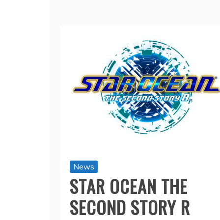
News
STAR OCEAN THE
SECOND STORY R