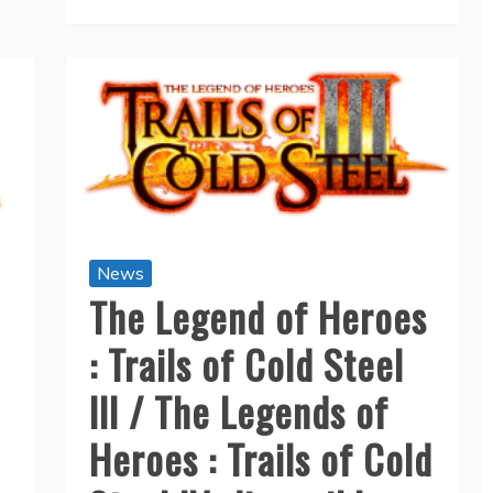
News
The Legend of Heroes
: Trails of Cold Steel
III / The Legends of
Heroes : Trails of Cold