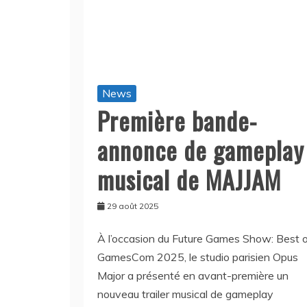
News
Première bande-
annonce de gameplay
musical de MAJJAM
29 août 2025
À l’occasion du Future Games Show: Best 
GamesCom 2025, le studio parisien Opus
Major a présenté en avant-première un
nouveau trailer musical de gameplay