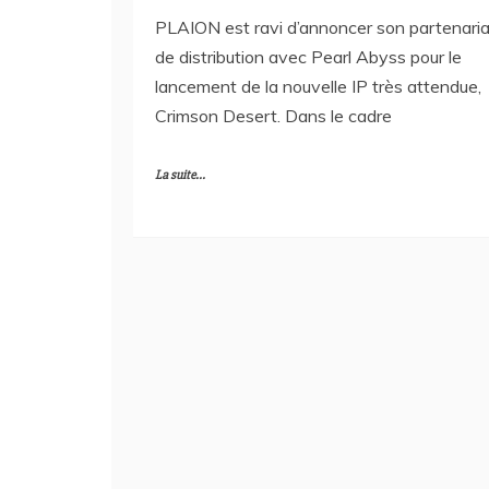
PLAION est ravi d’annoncer son partenaria
de distribution avec Pearl Abyss pour le
lancement de la nouvelle IP très attendue,
Crimson Desert. Dans le cadre
La suite...