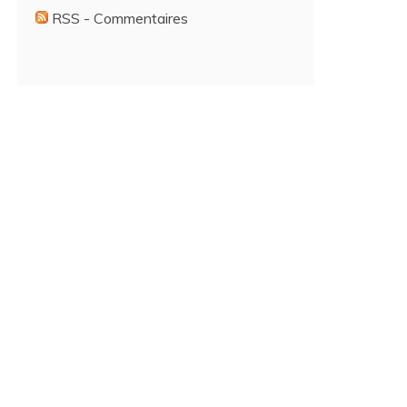
RSS - Commentaires