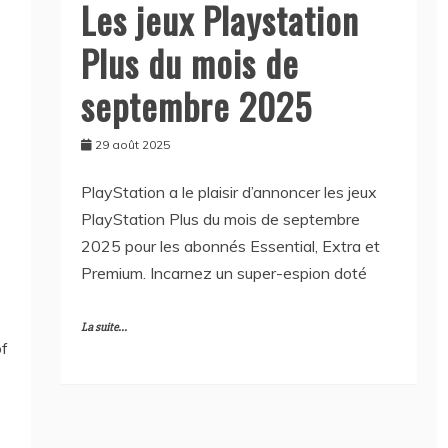
Les jeux Playstation
Plus du mois de
septembre 2025
29 août 2025
PlayStation a le plaisir d’annoncer les jeux
PlayStation Plus du mois de septembre
2025 pour les abonnés Essential, Extra et
Premium. Incarnez un super-espion doté
La suite...
of