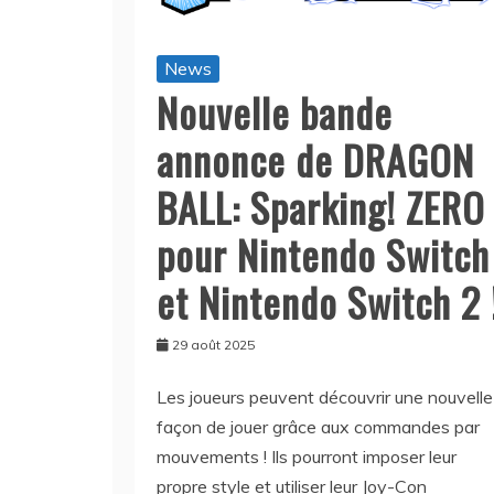
News
Nouvelle bande
annonce de DRAGON
BALL: Sparking! ZERO
pour Nintendo Switch
et Nintendo Switch 2 
29 août 2025
Les joueurs peuvent découvrir une nouvelle
façon de jouer grâce aux commandes par
mouvements ! Ils pourront imposer leur
propre style et utiliser leur Joy-Con