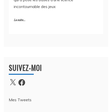
incontournable des jeux
La suite...
SUIVEZ-MOI
X
Facebook
Mes Tweets