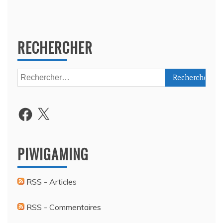
RECHERCHER
Rechercher :
Facebook
X
PIWIGAMING
RSS - Articles
RSS - Commentaires