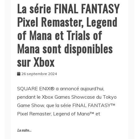
La série FINAL FANTASY
Pixel Remaster, Legend
of Mana et Trials of
Mana sont disponibles
sur Xbox
26 septembre 2024
SQUARE ENIX® a annoncé aujourd’hui,
pendant le Xbox Games Showcase du Tokyo
Game Show, que la série FINAL FANTASY™
Pixel Remaster, Legend of Mana™ et
La suite...