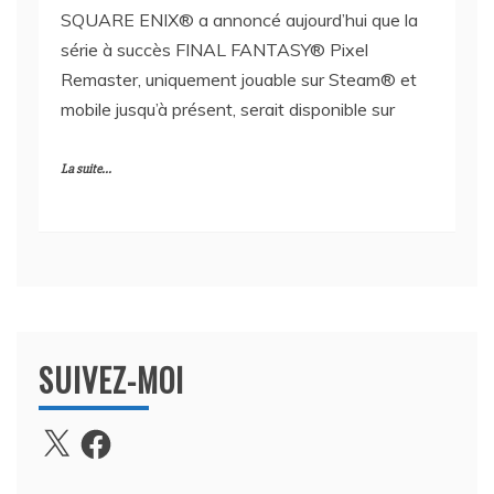
SQUARE ENIX® a annoncé aujourd’hui que la
série à succès FINAL FANTASY® Pixel
Remaster, uniquement jouable sur Steam® et
mobile jusqu’à présent, serait disponible sur
La suite...
SUIVEZ-MOI
X
Facebook