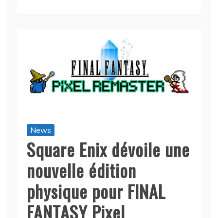
News
Square Enix dévoile une
nouvelle édition
physique pour FINAL
FANTASY Pixel