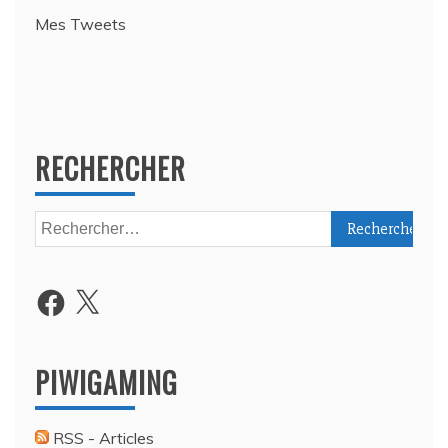
Mes Tweets
RECHERCHER
Rechercher :
Facebook
X
PIWIGAMING
RSS - Articles