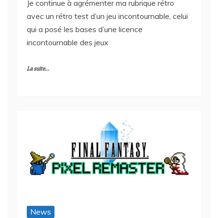
Je continue à agrémenter ma rubrique rétro
avec un rétro test d’un jeu incontournable, celui
qui a posé les bases d’une licence
incontournable des jeux
La suite...
News