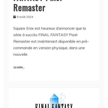
Remaster
9 août 2024
Square Enix est heureux d’annoncer que la
série à succès FINAL FANTASY Pixel
Remaster est maintenant disponible en pré-
commande en version physique, dans une
nouvelle
La suite...