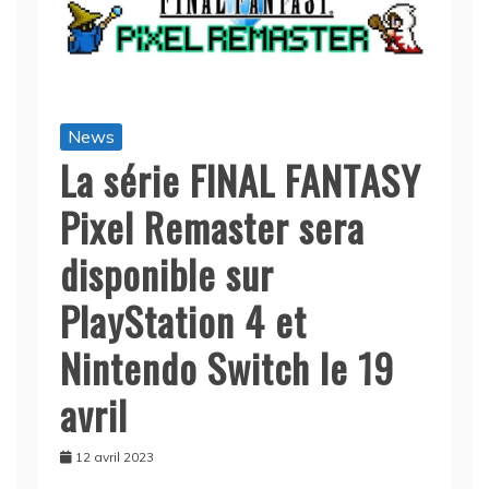
News
La série FINAL FANTASY
Pixel Remaster sera
disponible sur
PlayStation 4 et
Nintendo Switch le 19
avril
12 avril 2023