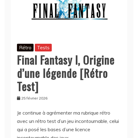
Rétro
Tests
Final Fantasy I, Origine
d’une légende [Rétro
Test]
25 février 2026
Je continue à agrémenter ma rubrique rétro
avec un rétro test d’un jeu incontournable, celui
qui a posé les bases d’une licence
incontournable des jeux