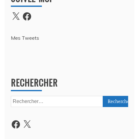
X
Facebook
Mes Tweets
RECHERCHER
Rechercher :
Facebook
X