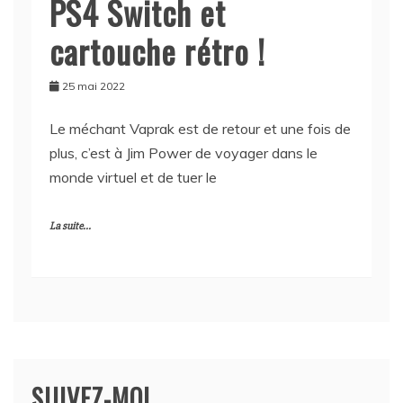
PS4 Switch et
cartouche rétro !
25 mai 2022
Le méchant Vaprak est de retour et une fois de
plus, c’est à Jim Power de voyager dans le
monde virtuel et de tuer le
La suite...
SUIVEZ-MOI