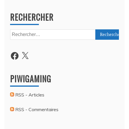
RECHERCHER
Rechercher :
Facebook
X
PIWIGAMING
RSS - Articles
RSS - Commentaires