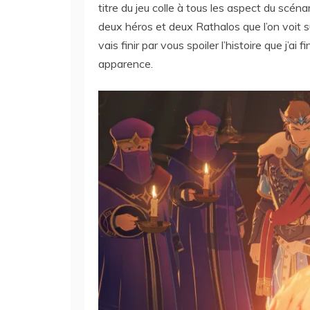
titre du jeu colle à tous les aspect du scéna
deux héros et deux Rathalos que l’on voit sur
vais finir par vous spoiler l’histoire que j’a
apparence.