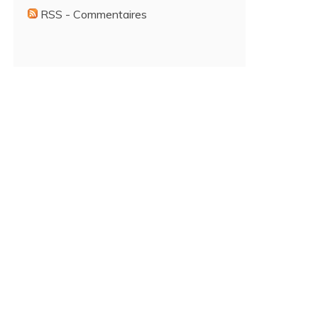
RSS - Commentaires