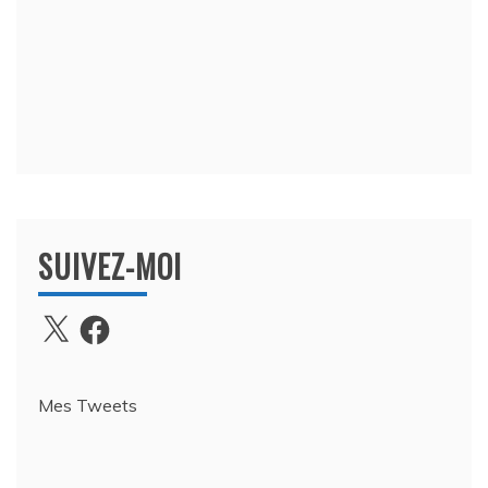
SUIVEZ-MOI
X
Facebook
Mes Tweets