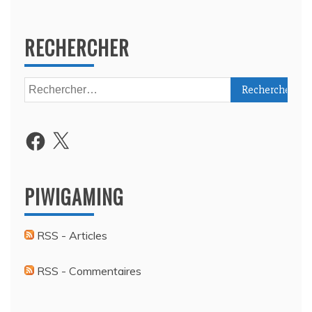
RECHERCHER
Rechercher :
Facebook
X
PIWIGAMING
RSS - Articles
RSS - Commentaires