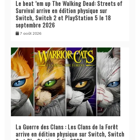
Le beat ’em up The Walking Dead: Streets of
Survival arrive en édition physique sur
Switch, Switch 2 et PlayStation 5 le 18
septembre 2026
7 août 2026
La Guerre des Clans : Les Clans de la Forêt
arrive en édition physique sur Switch, Switch