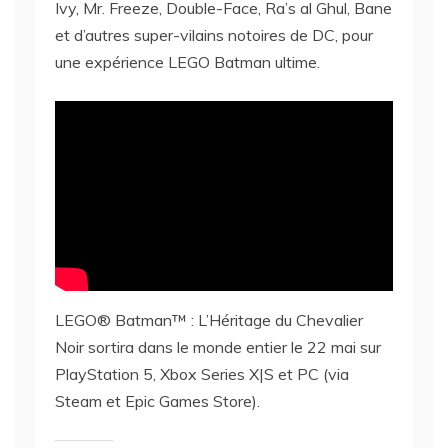
Ivy, Mr. Freeze, Double-Face, Ra’s al Ghul, Bane
et d’autres super-vilains notoires de DC, pour
une expérience LEGO Batman ultime.
LEGO® Batman™ : L’Héritage du Chevalier
Noir sortira dans le monde entier le 22 mai sur
PlayStation 5, Xbox Series X|S et PC (via
Steam et Epic Games Store).