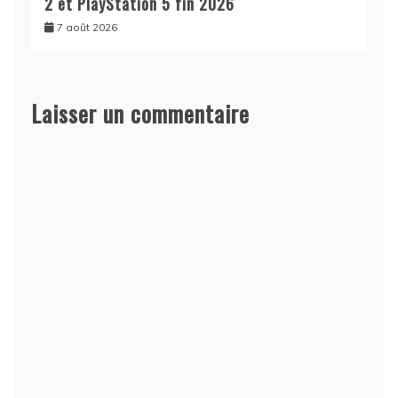
2 et PlayStation 5 fin 2026
7 août 2026
Laisser un commentaire