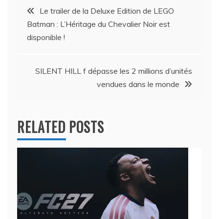
Navigation
Le trailer de la Deluxe Edition de LEGO
Batman : L’Héritage du Chevalier Noir est
de
disponible !
l’article
SILENT HILL f dépasse les 2 millions d’unités
vendues dans le monde
RELATED POSTS