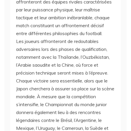
affronteront des équipes rivales caractérisées
par leur puissance physique, leur maîtrise
tactique et leur ambition inébranlable, chaque
match constituant un affrontement décisif
entre différentes philosophies du football.
Les joueurs affronteront de redoutables
adversaires lors des phases de qualification,
notamment avec la Thaïlande, l’Ouzbékistan,
l’Arabie saoudite et la Chine, où force et
précision technique seront mises à l’épreuve.
Chaque victoire sera essentielle, alors que le
Japon cherchera à assurer sa place sur la scène
mondiale. À mesure que la compétition
s’intensifie, le Championnat du monde junior
donnera également lieu à des rencontres
légendaires contre le Brésil, l’Argentine, le
Mexique, l’Uruguay, le Cameroun, la Suède et