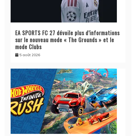
EA SPORTS FC 27 dévoile plus d’informations
sur le nouveau mode « The Grounds » et le
mode Clubs
5 août 2026