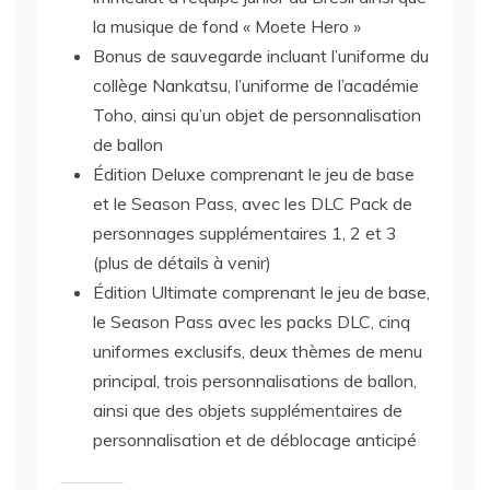
la musique de fond « Moete Hero »
Bonus de sauvegarde incluant l’uniforme du
collège Nankatsu, l’uniforme de l’académie
Toho, ainsi qu’un objet de personnalisation
de ballon
Édition Deluxe comprenant le jeu de base
et le Season Pass, avec les DLC Pack de
personnages supplémentaires 1, 2 et 3
(plus de détails à venir)
Édition Ultimate comprenant le jeu de base,
le Season Pass avec les packs DLC, cinq
uniformes exclusifs, deux thèmes de menu
principal, trois personnalisations de ballon,
ainsi que des objets supplémentaires de
personnalisation et de déblocage anticipé