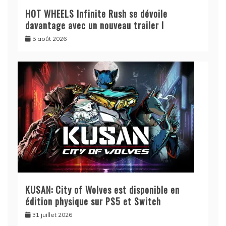
HOT WHEELS Infinite Rush se dévoile
davantage avec un nouveau trailer !
5 août 2026
KUSAN: City of Wolves est disponible en
édition physique sur PS5 et Switch
31 juillet 2026