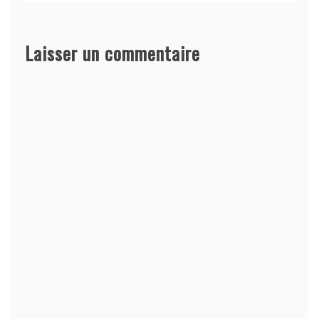
Laisser un commentaire