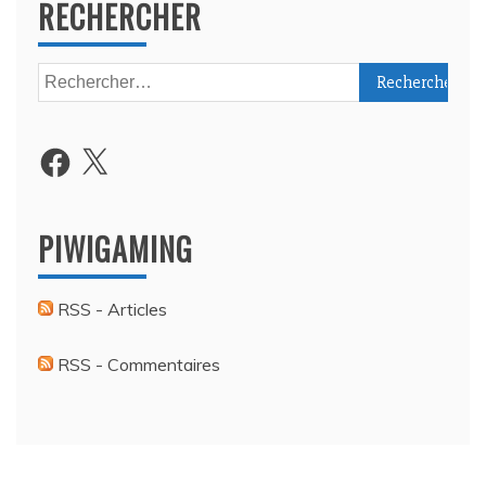
RECHERCHER
Rechercher :
Facebook
X
PIWIGAMING
RSS - Articles
RSS - Commentaires