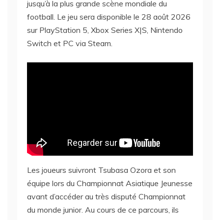
jusqu’à la plus grande scène mondiale du
football. Le jeu sera disponible le 28 août 2026
sur PlayStation 5, Xbox Series X|S, Nintendo
Switch et PC via Steam.
Les joueurs suivront Tsubasa Ozora et son
équipe lors du Championnat Asiatique Jeunesse
avant d’accéder au très disputé Championnat
du monde junior. Au cours de ce parcours, ils