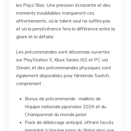
les Pays?Bas. Une pression écrasante et des
moments inoubliables marqueront ces
affrontements, où le talent seul ne suffira pas
et où la persévérance fera la différence entre la
gloire et la défaite.
Les précommandes sont désormais ouvertes
sur PlayStation 5, Xbox Series X|S et PC via
Steam, et des précommandes physiques sont
également disponibles pour Nintendo Switch,
comprenant :
Bonus de précommande : maillots de
l’équipe nationale japonaise 2026 et du
Championnat du monde junior
Pack de déblocage anticipé, offrant l’accès
immédiat à l’équipe junior du Brésil ainsi que