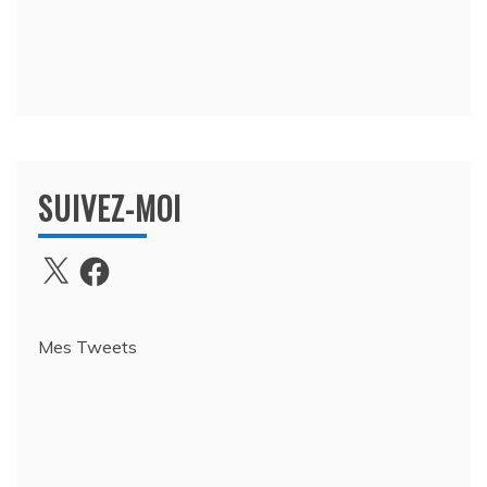
SUIVEZ-MOI
X
Facebook
Mes Tweets