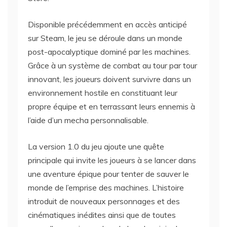
Disponible précédemment en accès anticipé
sur Steam, le jeu se déroule dans un monde
post-apocalyptique dominé par les machines.
Grâce à un système de combat au tour par tour
innovant, les joueurs doivent survivre dans un
environnement hostile en constituant leur
propre équipe et en terrassant leurs ennemis à
l’aide d’un mecha personnalisable.
La version 1.0 du jeu ajoute une quête
principale qui invite les joueurs à se lancer dans
une aventure épique pour tenter de sauver le
monde de l’emprise des machines. L’histoire
introduit de nouveaux personnages et des
cinématiques inédites ainsi que de toutes