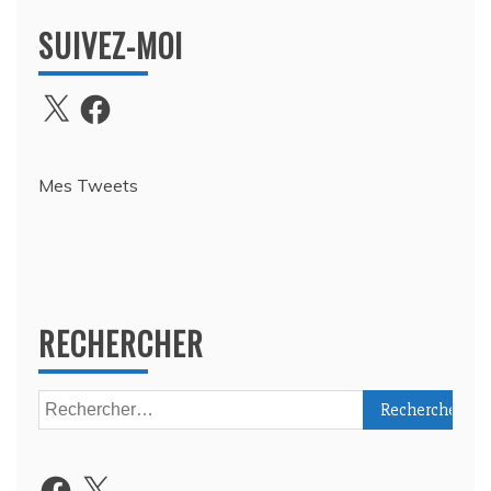
SUIVEZ-MOI
X
Facebook
Mes Tweets
RECHERCHER
Rechercher :
Facebook
X