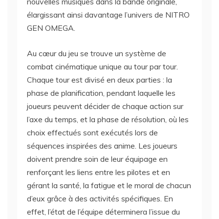
nouvelles musiques dans la bande originale,
élargissant ainsi davantage l’univers de NITRO
GEN OMEGA.
Au cœur du jeu se trouve un système de
combat cinématique unique au tour par tour.
Chaque tour est divisé en deux parties : la
phase de planification, pendant laquelle les
joueurs peuvent décider de chaque action sur
l’axe du temps, et la phase de résolution, où les
choix effectués sont exécutés lors de
séquences inspirées des anime. Les joueurs
doivent prendre soin de leur équipage en
renforçant les liens entre les pilotes et en
gérant la santé, la fatigue et le moral de chacun
d’eux grâce à des activités spécifiques. En
effet, l’état de l’équipe déterminera l’issue du