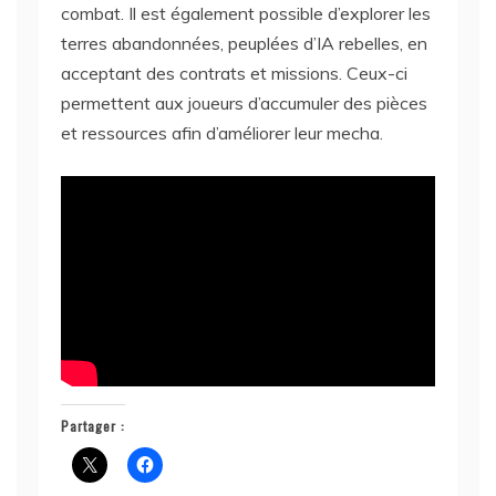
combat. Il est également possible d’explorer les
terres abandonnées, peuplées d’IA rebelles, en
acceptant des contrats et missions. Ceux-ci
permettent aux joueurs d’accumuler des pièces
et ressources afin d’améliorer leur mecha.
Partager :