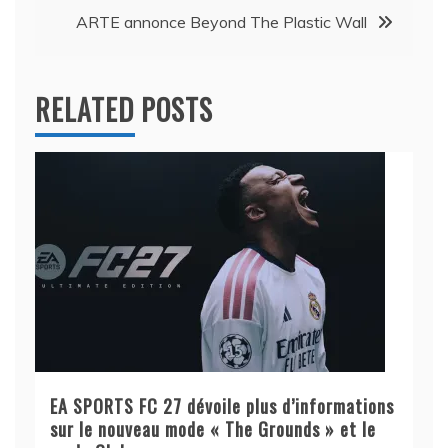
l’article
ARTE annonce Beyond The Plastic Wall
RELATED POSTS
EA SPORTS FC 27 dévoile plus d’informations
sur le nouveau mode « The Grounds » et le