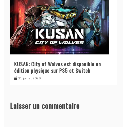
KUSAN: City of Wolves est disponible en
édition physique sur PS5 et Switch
31 juillet 2026
Laisser un commentaire