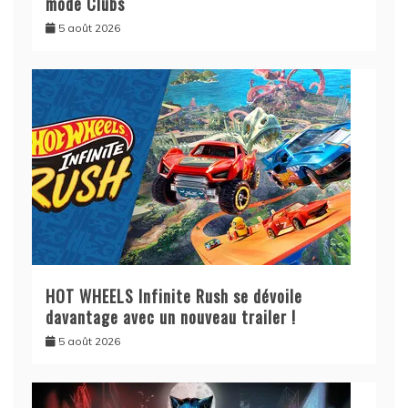
mode Clubs
5 août 2026
HOT WHEELS Infinite Rush se dévoile
davantage avec un nouveau trailer !
5 août 2026