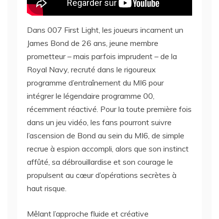
Dans 007 First Light, les joueurs incarnent un
James Bond de 26 ans, jeune membre
prometteur – mais parfois imprudent – de la
Royal Navy, recruté dans le rigoureux
programme d’entraînement du MI6 pour
intégrer le légendaire programme 00,
récemment réactivé. Pour la toute première fois
dans un jeu vidéo, les fans pourront suivre
l’ascension de Bond au sein du MI6, de simple
recrue à espion accompli, alors que son instinct
affûté, sa débrouillardise et son courage le
propulsent au cœur d’opérations secrètes à
haut risque.
Mêlant l’approche fluide et créative