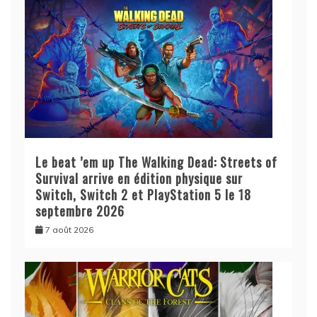
Le beat ’em up The Walking Dead: Streets of
Survival arrive en édition physique sur
Switch, Switch 2 et PlayStation 5 le 18
septembre 2026
7 août 2026