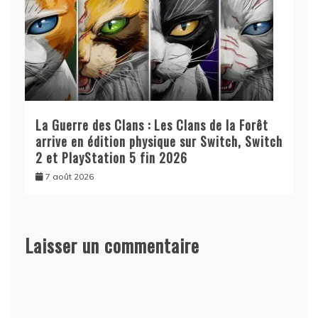
La Guerre des Clans : Les Clans de la Forêt
arrive en édition physique sur Switch, Switch
2 et PlayStation 5 fin 2026
7 août 2026
Laisser un commentaire