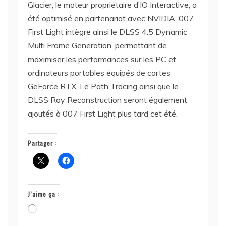
Glacier, le moteur propriétaire d’IO Interactive, a
été optimisé en partenariat avec NVIDIA. 007
First Light intègre ainsi le DLSS 4.5 Dynamic
Multi Frame Generation, permettant de
maximiser les performances sur les PC et
ordinateurs portables équipés de cartes
GeForce RTX. Le Path Tracing ainsi que le
DLSS Ray Reconstruction seront également
ajoutés à 007 First Light plus tard cet été.
Partager :
J’aime ça :
Chargement…