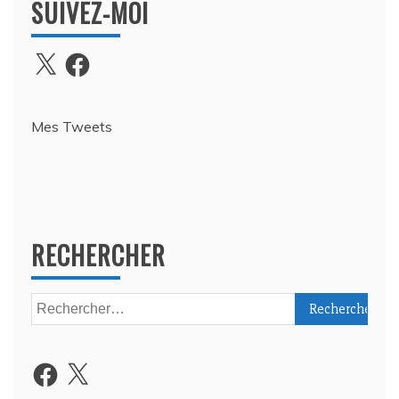
SUIVEZ-MOI
X
Facebook
Mes Tweets
RECHERCHER
Rechercher :
Facebook
X