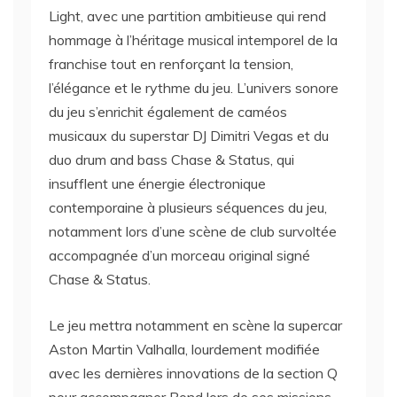
Light, avec une partition ambitieuse qui rend
hommage à l’héritage musical intemporel de la
franchise tout en renforçant la tension,
l’élégance et le rythme du jeu. L’univers sonore
du jeu s’enrichit également de caméos
musicaux du superstar DJ Dimitri Vegas et du
duo drum and bass Chase & Status, qui
insufflent une énergie électronique
contemporaine à plusieurs séquences du jeu,
notamment lors d’une scène de club survoltée
accompagnée d’un morceau original signé
Chase & Status.
Le jeu mettra notamment en scène la supercar
Aston Martin Valhalla, lourdement modifiée
avec les dernières innovations de la section Q