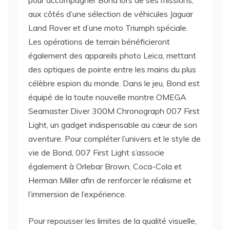
pour accompagner Bond lors de ses missions,
aux côtés d’une sélection de véhicules Jaguar
Land Rover et d’une moto Triumph spéciale.
Les opérations de terrain bénéficieront
également des appareils photo Leica, mettant
des optiques de pointe entre les mains du plus
célèbre espion du monde. Dans le jeu, Bond est
équipé de la toute nouvelle montre OMEGA
Seamaster Diver 300M Chronograph 007 First
Light, un gadget indispensable au cœur de son
aventure. Pour compléter l’univers et le style de
vie de Bond, 007 First Light s’associe
également à Orlebar Brown, Coca-Cola et
Herman Miller afin de renforcer le réalisme et
l’immersion de l’expérience.
Pour repousser les limites de la qualité visuelle,