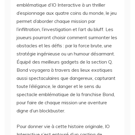
emblématique d’IO Interactive à un thriller
d’espionnage aux quatre coins du monde, le jeu
permet d’aborder chaque mission par
l’infiltration, l’investigation et l’art du bluff. Les
joueurs pourront choisir comment surmonter les
obstacles et les défis : par la force brute, une
stratégie ingénieuse ou un humour désarmant.
Équipé des meilleurs gadgets de la section Q,
Bond voyagera à travers des lieux exotiques
aussi spectaculaires que dangereux, capturant
toute l’élégance, le danger et le sens du
spectacle emblématique de la franchise Bond,
pour faire de chaque mission une aventure
digne d’un blockbuster.
Pour donner vie à cette histoire originale, IO
Interactive s’est entouré d’un casting de