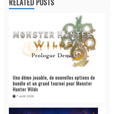
RELATED POSTS
Une démo jouable, de nouvelles options de
bundle et un grand tournoi pour Monster
Hunter Wilds
7 août 2026