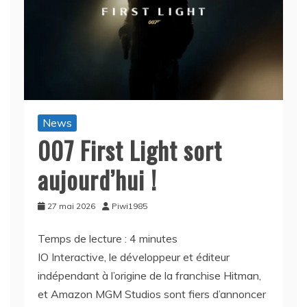
News
007 First Light sort
aujourd’hui !
27 mai 2026
Piwi1985
Temps de lecture :
4
minutes
IO Interactive, le développeur et éditeur
indépendant à l’origine de la franchise Hitman,
et Amazon MGM Studios sont fiers d’annoncer