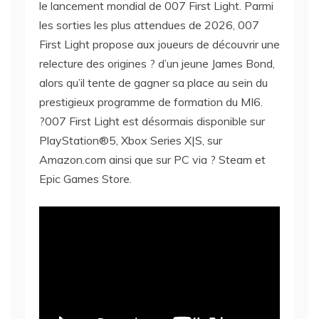
le lancement mondial de 007 First Light. Parmi
les sorties les plus attendues de 2026, 007
First Light propose aux joueurs de découvrir une
relecture des origines ? d’un jeune James Bond,
alors qu’il tente de gagner sa place au sein du
prestigieux programme de formation du MI6.
?007 First Light est désormais disponible sur
PlayStation®5, Xbox Series X|S, sur
Amazon.com ainsi que sur PC via ? Steam et
Epic Games Store.