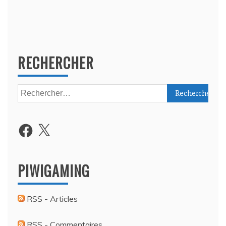
RECHERCHER
Rechercher :
Facebook
X
PIWIGAMING
RSS - Articles
RSS - Commentaires