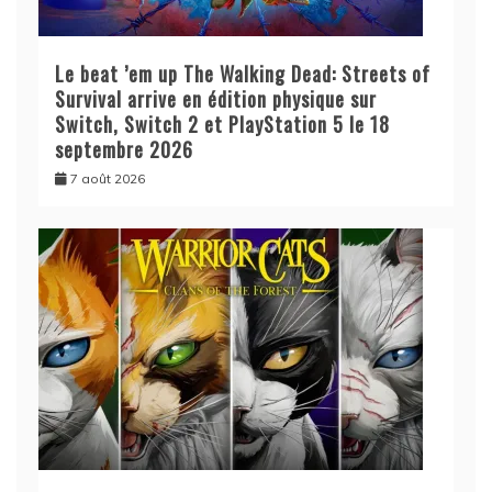
Le beat ’em up The Walking Dead: Streets of
Survival arrive en édition physique sur
Switch, Switch 2 et PlayStation 5 le 18
septembre 2026
7 août 2026