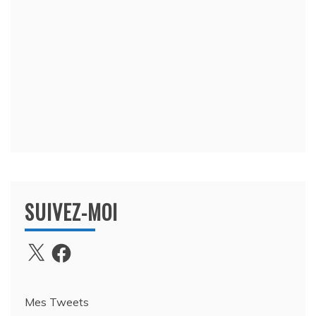
SUIVEZ-MOI
X
Facebook
Mes Tweets