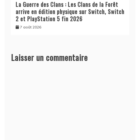
La Guerre des Clans : Les Clans de la Forêt
arrive en édition physique sur Switch, Switch
2 et PlayStation 5 fin 2026
7 août 2026
Laisser un commentaire