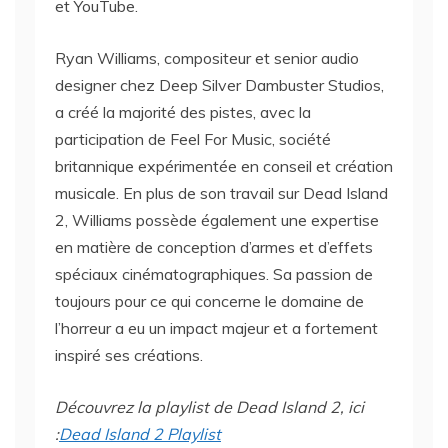
et YouTube.
Ryan Williams, compositeur et senior audio
designer chez Deep Silver Dambuster Studios,
a créé la majorité des pistes, avec la
participation de Feel For Music, société
britannique expérimentée en conseil et création
musicale. En plus de son travail sur Dead Island
2, Williams possède également une expertise
en matière de conception d’armes et d’effets
spéciaux cinématographiques. Sa passion de
toujours pour ce qui concerne le domaine de
l’horreur a eu un impact majeur et a fortement
inspiré ses créations.
Découvrez la playlist de Dead Island 2, ici
:
Dead Island 2 Playlist