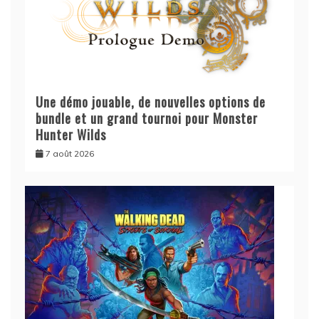
Une démo jouable, de nouvelles options de
bundle et un grand tournoi pour Monster
Hunter Wilds
7 août 2026