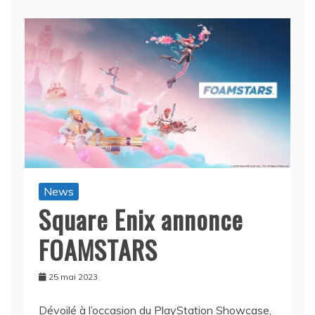
News
Square Enix annonce
FOAMSTARS
25 mai 2023
Dévoilé à l’occasion du PlayStation Showcase,