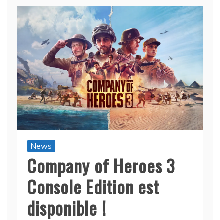
News
Company of Heroes 3
Console Edition est
disponible !