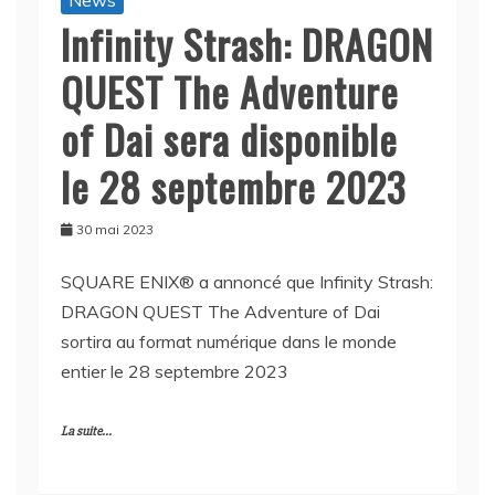
News
Infinity Strash: DRAGON
QUEST The Adventure
of Dai sera disponible
le 28 septembre 2023
30 mai 2023
SQUARE ENIX® a annoncé que Infinity Strash:
DRAGON QUEST The Adventure of Dai
sortira au format numérique dans le monde
entier le 28 septembre 2023
La suite...