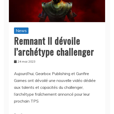
News
Remnant II dévoile
l’archétype challenger
24 mai 2023
Aujourd’hui, Gearbox Publishing et Gunfire
Games ont dévoilé une nouvelle vidéo dédiée
aux talents et capacités du challenger,
l’archétype fraîchement annoncé pour leur
prochain TPS