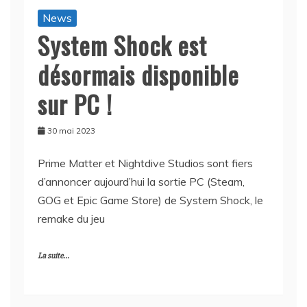
News
System Shock est
désormais disponible
sur PC !
30 mai 2023
Prime Matter et Nightdive Studios sont fiers
d’annoncer aujourd’hui la sortie PC (Steam,
GOG et Epic Game Store) de System Shock, le
remake du jeu
La suite...