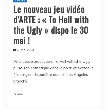
Le nouveau jeu vidéo
d’ARTE : « To Hell with
the Ugly » dispo le 30
mai !
25 mai 2023
Ambitieuse production, To Hell with the Ugly
puise son esthétique dans le polar et s’attaque
à la religion du paraître dans le Los Angeles
branché
La suite...