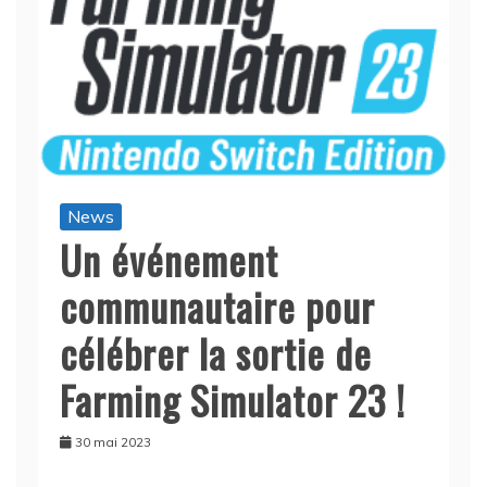
News
Un événement
communautaire pour
célébrer la sortie de
Farming Simulator 23 !
30 mai 2023