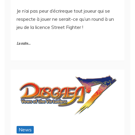
Je n’ai pas peur d’écrireque tout joueur qui se
respecte à jouer ne serait-ce qu’un round à un
jeu de la licence Street Fighter !
La suite...
News