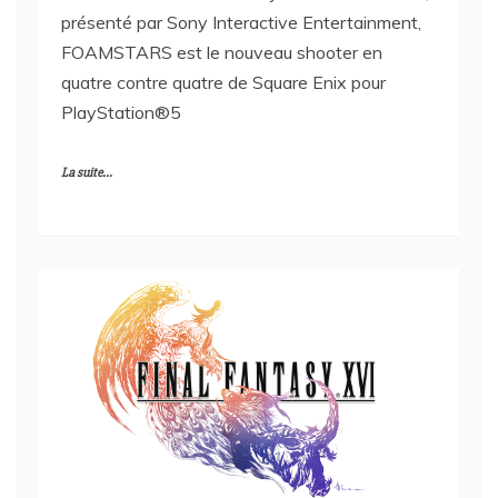
présenté par Sony Interactive Entertainment,
FOAMSTARS est le nouveau shooter en
quatre contre quatre de Square Enix pour
PlayStation®5
La suite...