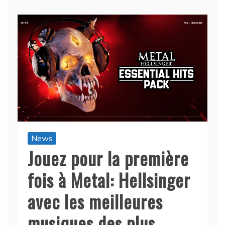
News
Jouez pour la première
fois à Metal: Hellsinger
avec les meilleures
musiques des plus