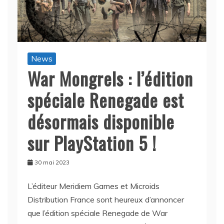
News
War Mongrels : l’édition
spéciale Renegade est
désormais disponible
sur PlayStation 5 !
30 mai 2023
L’éditeur Meridiem Games et Microids
Distribution France sont heureux d’annoncer
que l’édition spéciale Renegade de War