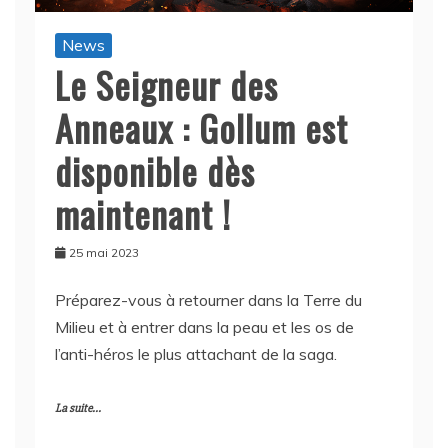
News
Le Seigneur des
Anneaux : Gollum est
disponible dès
maintenant !
25 mai 2023
Préparez-vous à retourner dans la Terre du
Milieu et à entrer dans la peau et les os de
l’anti-héros le plus attachant de la saga.
La suite...