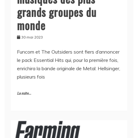
grands groupes du
monde
30 mai 2023
Funcom et The Outsiders sont fiers d’annoncer
le pack Essential Hits qui, pour la première fois,
enrichira la bande originale de Metal: Hellsinger,
plusieurs fois
La suite...