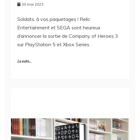
30 mai 2023
Soldats, à vos paquetages ! Relic
Entertainment et SEGA sont heureux
d’annoncer la sortie de Company of Heroes 3
sur PlayStation 5 et Xbox Series
La suite...