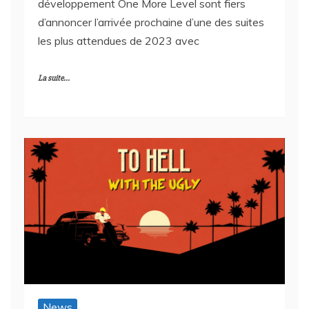
développement One More Level sont fiers
d’annoncer l’arrivée prochaine d’une des suites
les plus attendues de 2023 avec
La suite...
News