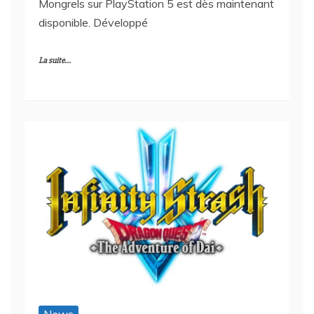
Mongrels sur PlayStation 5 est dès maintenant
disponible. Développé
La suite...