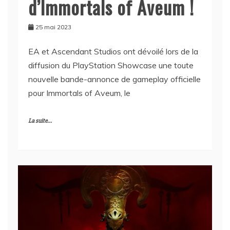
d’Immortals of Aveum !
25 mai 2023
EA et Ascendant Studios ont dévoilé lors de la
diffusion du PlayStation Showcase une toute
nouvelle bande-annonce de gameplay officielle
pour Immortals of Aveum, le
La suite...