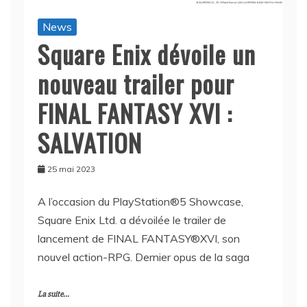
News
Square Enix dévoile un
nouveau trailer pour
FINAL FANTASY XVI :
SALVATION
25 mai 2023
A l’occasion du PlayStation®5 Showcase,
Square Enix Ltd. a dévoilée le trailer de
lancement de FINAL FANTASY®XVI, son
nouvel action-RPG. Dernier opus de la saga
La suite...