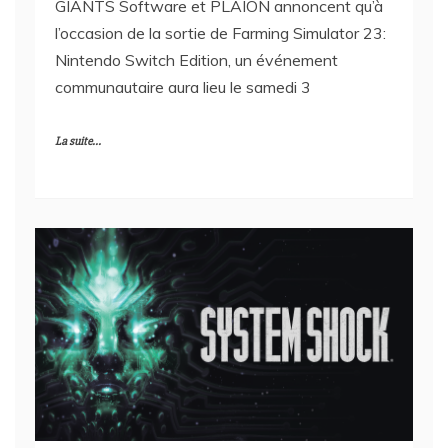
GIANTS Software et PLAION annoncent qu’à
l’occasion de la sortie de Farming Simulator 23:
Nintendo Switch Edition, un événement
communautaire aura lieu le samedi 3
La suite...