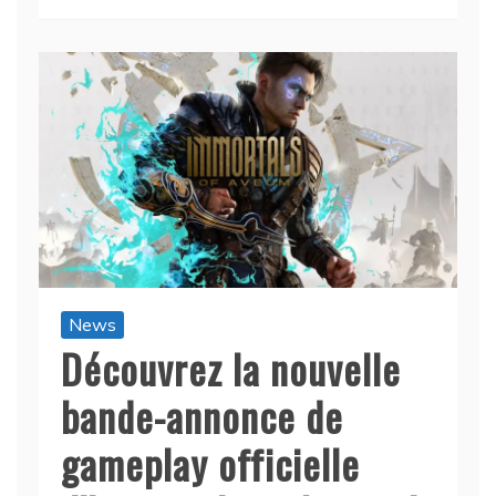
News
Découvrez la nouvelle
bande-annonce de
gameplay officielle