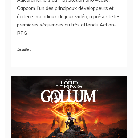
Capcom, l’un des principaux développeurs et
éditeurs mondiaux de jeux vidéo, a présenté les
premières séquences du très attendu Action-
RPG
La suite...