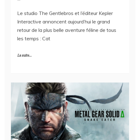
Le studio The Gentlebros et l’éditeur Kepler
Interactive annoncent aujourd’hui le grand
retour de la plus belle aventure féline de tous
les temps : Cat
La suite...