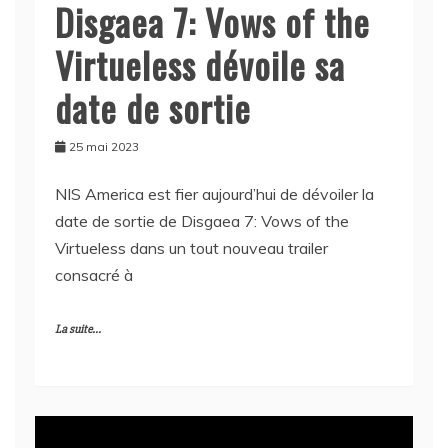
Disgaea 7: Vows of the
Virtueless dévoile sa
date de sortie
25 mai 2023
NIS America est fier aujourd’hui de dévoiler la
date de sortie de Disgaea 7: Vows of the
Virtueless dans un tout nouveau trailer
consacré à
La suite...