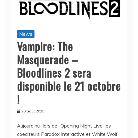
News
Vampire: The
Masquerade –
Bloodlines 2 sera
disponible le 21 octobre
!
20 août 2025
Aujourd’hui, lors de l’Opening Night Live, les
coéditeurs Paradox Interactive et White Wolf,