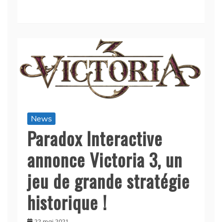
News
Paradox Interactive
annonce Victoria 3, un
jeu de grande stratégie
historique !
22 mai 2021