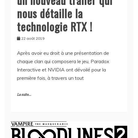
nous détaille la
technologie RTX !
22 août 2019
Après avoir eu droit à une présentation de
chaque clan qui composera le jeu, Paradox
Interactive et NVIDIA ont dévoilé pour la
première fois, à travers un tout
La suite...