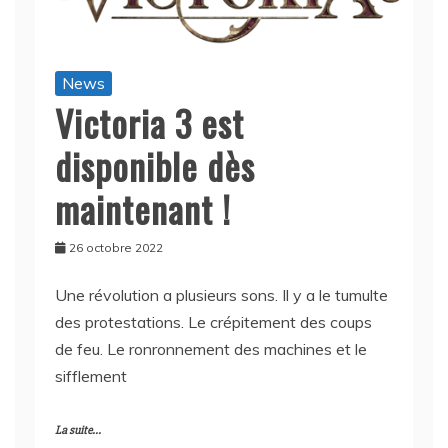
News
Victoria 3 est
disponible dès
maintenant !
26 octobre 2022
Une révolution a plusieurs sons. Il y a le tumulte
des protestations. Le crépitement des coups
de feu. Le ronronnement des machines et le
sifflement
La suite...