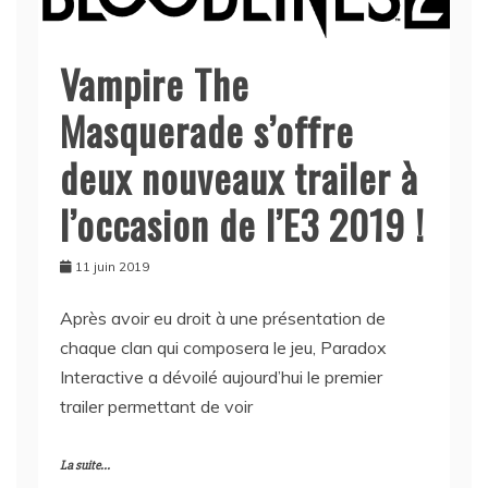
Vampire The
Masquerade s’offre
deux nouveaux trailer à
l’occasion de l’E3 2019 !
11 juin 2019
Après avoir eu droit à une présentation de
chaque clan qui composera le jeu, Paradox
Interactive a dévoilé aujourd’hui le premier
trailer permettant de voir
La suite...