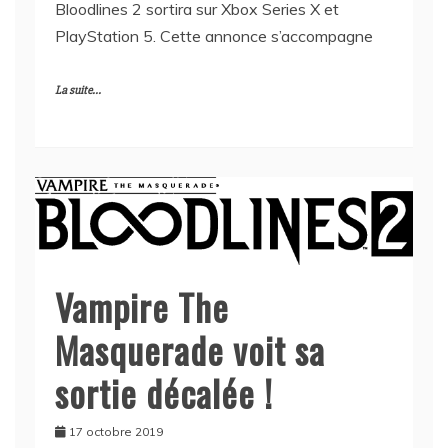
Bloodlines 2 sortira sur Xbox Series X et
PlayStation 5. Cette annonce s’accompagne
La suite...
Vampire The
Masquerade voit sa
sortie décalée !
17 octobre 2019