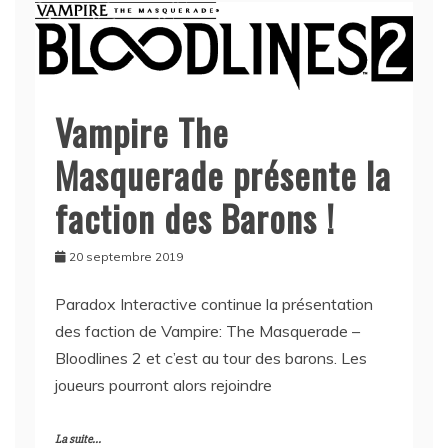
Vampire The
Masquerade présente la
faction des Barons !
20 septembre 2019
Paradox Interactive continue la présentation
des faction de Vampire: The Masquerade –
Bloodlines 2 et c’est au tour des barons. Les
joueurs pourront alors rejoindre
La suite...