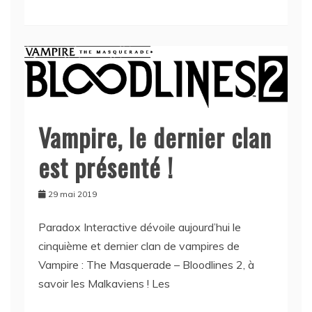
Vampire, le dernier clan
est présenté !
29 mai 2019
Paradox Interactive dévoile aujourd’hui le
cinquième et dernier clan de vampires de
Vampire : The Masquerade – Bloodlines 2, à
savoir les Malkaviens ! Les