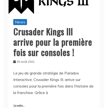
News
Crusader Kings III
arrive pour la première
fois sur consoles !
25 août 2021
Le jeu de grande stratégie de Paradox
Interactive, Crusader Kings III, arrive sur
consoles pour la première fois dans l’histoire de
la franchise. Grâce à
La suite...