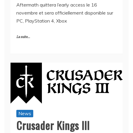
Aftermath quittera l’early access le 16
novembre et sera officiellement disponible sur
PC, PlayStation 4, Xbox
La suite...
News
Crusader Kings III