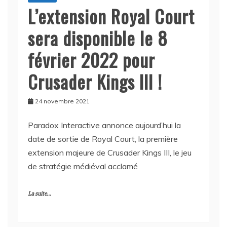
L’extension Royal Court
sera disponible le 8
février 2022 pour
Crusader Kings III !
24 novembre 2021
Paradox Interactive annonce aujourd’hui la
date de sortie de Royal Court, la première
extension majeure de Crusader Kings III, le jeu
de stratégie médiéval acclamé
La suite...