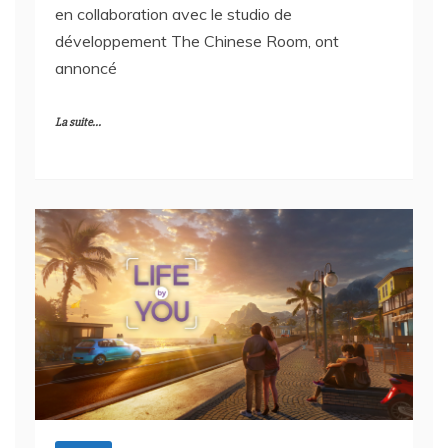
en collaboration avec le studio de
développement The Chinese Room, ont
annoncé
La suite...