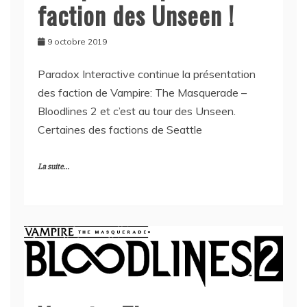
faction des Unseen !
9 octobre 2019
Paradox Interactive continue la présentation
des faction de Vampire: The Masquerade –
Bloodlines 2 et c’est au tour des Unseen.
Certaines des factions de Seattle
La suite...