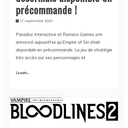
précommande !
17 septembre 2020
Paradox Interactive et Romero Games ont
annoncé aujourd’hui qu’Empire of Sin était
disponible en précommande. Le jeu de stratégie
très accès sur ses personnages et
La suite...