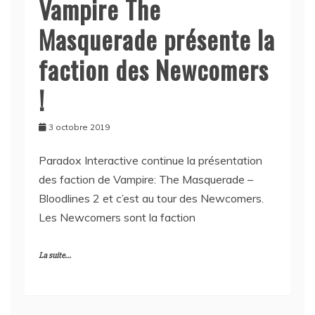
Vampire The
Masquerade présente la
faction des Newcomers
!
3 octobre 2019
Paradox Interactive continue la présentation
des faction de Vampire: The Masquerade –
Bloodlines 2 et c’est au tour des Newcomers.
Les Newcomers sont la faction
La suite...