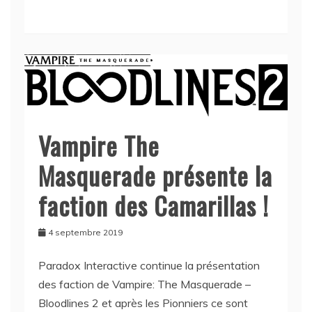
Vampire The
Masquerade présente la
faction des Camarillas !
4 septembre 2019
Paradox Interactive continue la présentation
des faction de Vampire: The Masquerade –
Bloodlines 2 et après les Pionniers ce sont