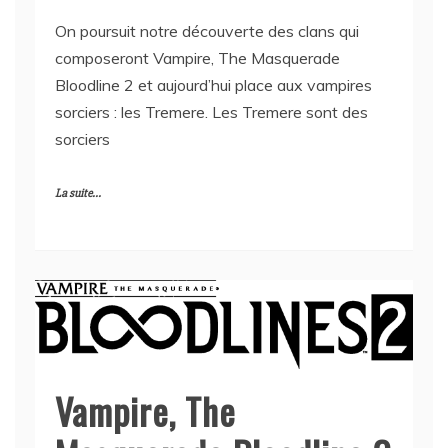
On poursuit notre découverte des clans qui
composeront Vampire, The Masquerade
Bloodline 2 et aujourd’hui place aux vampires
sorciers : les Tremere. Les Tremere sont des
sorciers
La suite...
Vampire, The