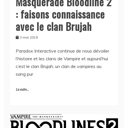
Masquerade Bloodline 2
: faisons connaissance
avec le clan Brujah
3 mai 2019
Paradox Interactive continue de nous dévoiler
l’histoire et les clans de Vampire et aujourd’hui
c’est le clan Brujah, un clan de vampires au
sang pur
La suite...