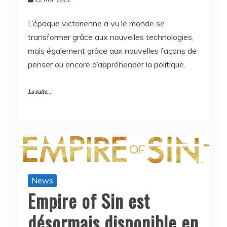
L’époque victorienne a vu le monde se
transformer grâce aux nouvelles technologies,
mais également grâce aux nouvelles façons de
penser ou encore d’appréhender la politique.
La suite...
News
Empire of Sin est
désormais disponible en