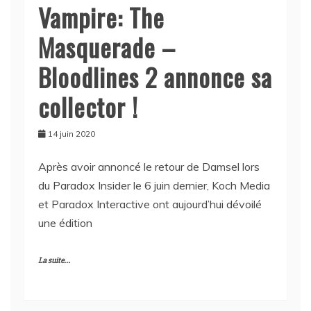
Vampire: The
Masquerade –
Bloodlines 2 annonce sa
collector !
14 juin 2020
Après avoir annoncé le retour de Damsel lors
du Paradox Insider le 6 juin dernier, Koch Media
et Paradox Interactive ont aujourd’hui dévoilé
une édition
La suite...