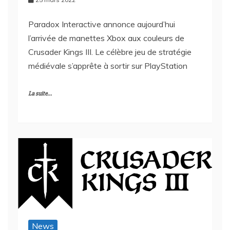
Paradox Interactive annonce aujourd’hui
l’arrivée de manettes Xbox aux couleurs de
Crusader Kings III. Le célèbre jeu de stratégie
médiévale s’apprête à sortir sur PlayStation
La suite...
News