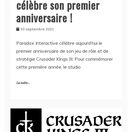
célèbre son premier
anniversaire !
30 septembre 2021
Paradox Interactive célèbre aujourd’hui le
premier anniversaire de son jeu de rôle et de
stratégie Crusader Kings III. Pour commémorer
cette première année, le studio
La suite...