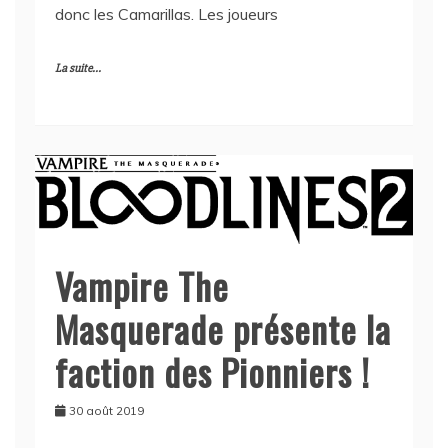
donc les Camarillas. Les joueurs
La suite...
Vampire The
Masquerade présente la
faction des Pionniers !
30 août 2019