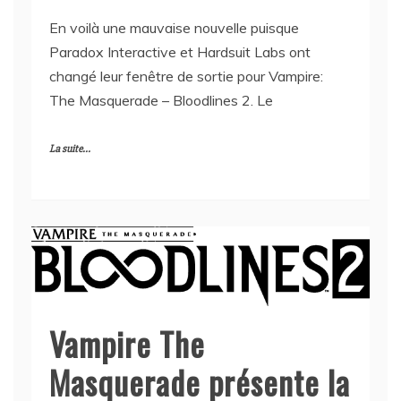
En voilà une mauvaise nouvelle puisque
Paradox Interactive et Hardsuit Labs ont
changé leur fenêtre de sortie pour Vampire:
The Masquerade – Bloodlines 2. Le
La suite...
Vampire The
Masquerade présente la