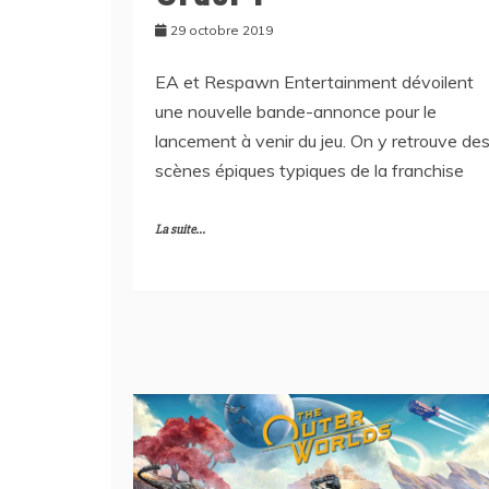
29 octobre 2019
EA et Respawn Entertainment dévoilent
une nouvelle bande-annonce pour le
lancement à venir du jeu. On y retrouve de
scènes épiques typiques de la franchise
La suite...