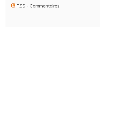
RSS - Commentaires