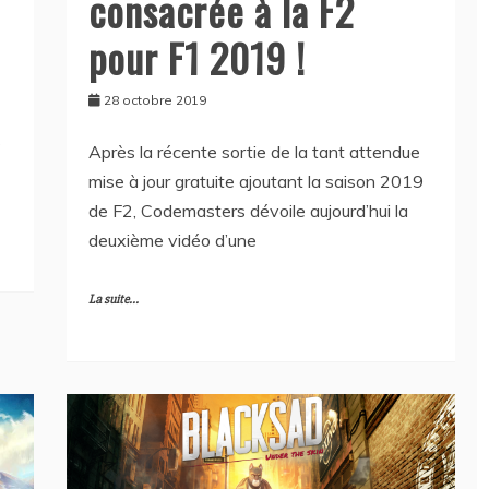
consacrée à la F2
pour F1 2019 !
28 octobre 2019
s
Après la récente sortie de la tant attendue
mise à jour gratuite ajoutant la saison 2019
de F2, Codemasters dévoile aujourd’hui la
deuxième vidéo d’une
La suite...