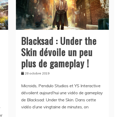
Blacksad : Under the
Skin dévoile un peu
plus de gameplay !
28 octobre 2019
Microids, Pendulo Studios et YS Interactive
dévoilent aujourd’hui une vidéo de gameplay
de Blacksad: Under the Skin. Dans cette
vidéo d’une vingtaine de minutes, on
r
er