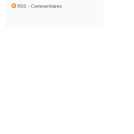
RSS - Commentaires