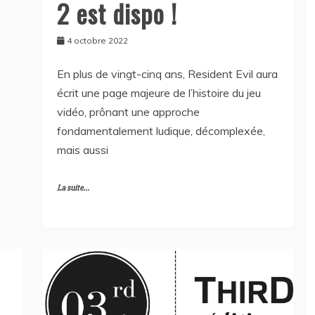
2 est dispo !
4 octobre 2022
En plus de vingt-cinq ans, Resident Evil aura
écrit une page majeure de l’histoire du jeu
vidéo, prônant une approche
fondamentalement ludique, décomplexée,
mais aussi
La suite...