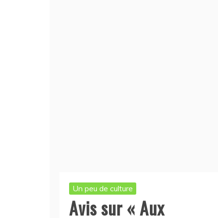
Un peu de culture
Avis sur « Aux