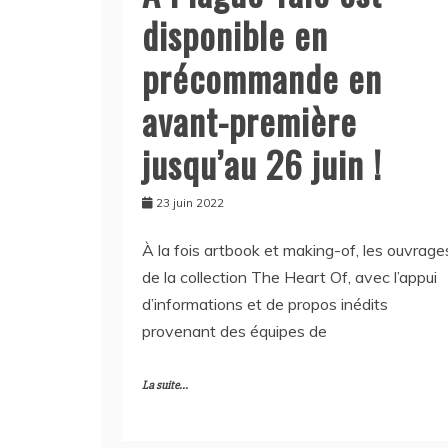
disponible en
précommande en
avant-première
jusqu’au 26 juin !
23 juin 2022
À la fois artbook et making-of, les ouvrage
de la collection The Heart Of, avec l’appui
d’informations et de propos inédits
provenant des équipes de
La suite...